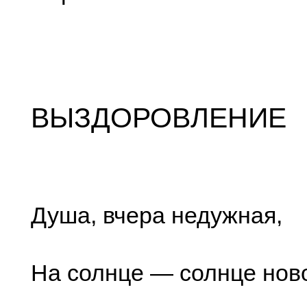
ВЫЗДОРОВЛЕНИЕ
Душа, вчера недужная,
На солнце — солнце нов