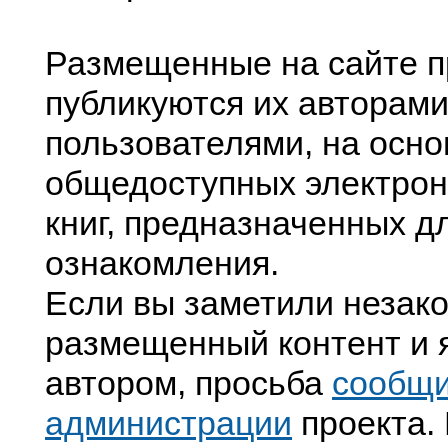
Размещенные на сайте п
публикуются их авторами
пользователями, на осно
общедоступных электрон
книг, предназначенных д
ознакомления.
Если вы заметили незак
размещенный контент и я
автором, просьба
сообщ
администрации
проекта. 