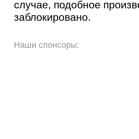
случае, подобное произв
заблокировано.
Наши спонсоры: