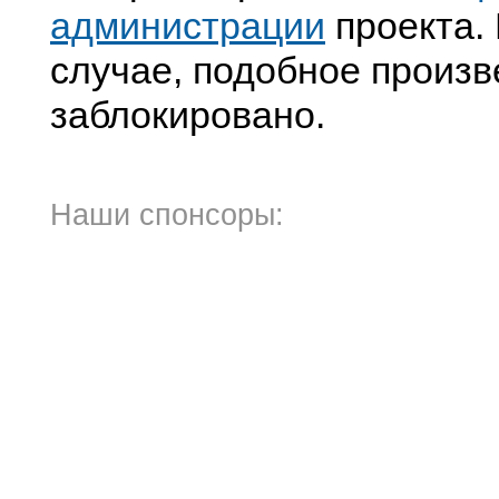
администрации
проекта. 
случае, подобное произв
заблокировано.
Наши спонсоры: