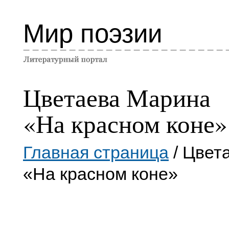
Мир поэзии
Цветаева Марина
«На красном коне»
Главная страница
/ Цвет
«На красном коне»