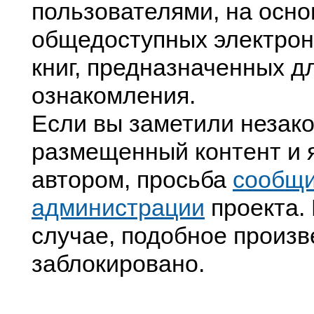
пользователями, на осно
общедоступных электрон
книг, предназначенных д
ознакомления.
Если вы заметили незак
размещенный контент и я
автором, просьба
сообщ
администрации
проекта. 
случае, подобное произв
заблокировано.