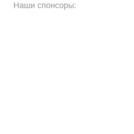
Наши спонсоры: