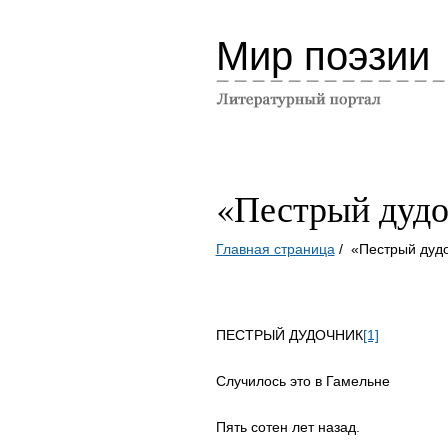
Мир поэзии
«Пестрый дуд
Главная страница
/ «Пестрый дуд
ПЕСТРЫЙ ДУДОЧНИК
[1]
Случилось это в Гамельне
Пять сотен лет назад.