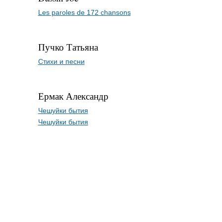
Les paroles de 172 chansons
Пучко Татьяна
Стихи и песни
Ермак Александр
Чешуйки бытия
Чешуйки бытия