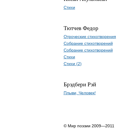
Стихи
Тютчев Федор
Отроческие стихотворения
Собрание стихотворений
Собрание стихотворений
Стихи
Стихи (2)
Брэдбери Рэй
Плыви, Человек!
© Мир поэзии 2009—2011