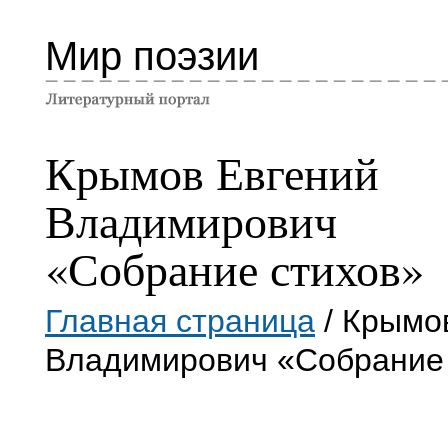
Мир поэзии
Крымов Евгений
Владимирович
«Собрание стихов»
Главная страница
/ Крымо
Владимирович «Собрание