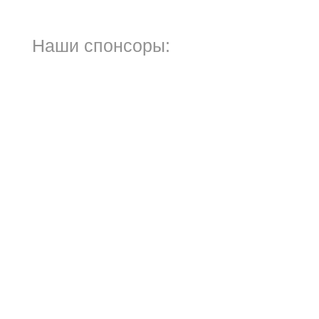
Наши спонсоры: