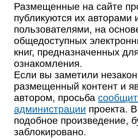
Размещенные на сайте пр
публикуются их авторами 
пользователями, на основ
общедоступных электронн
книг, предназначенных дл
ознакомления.
Если вы заметили незако
размещенный контент и яв
автором, просьба
сообщит
администрации
проекта. В
подобное произведение, б
заблокировано.