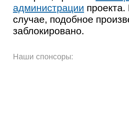
администрации
проекта. 
случае, подобное произв
заблокировано.
Наши спонсоры: