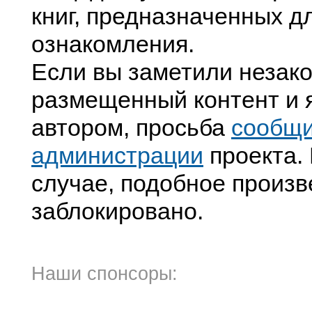
книг, предназначенных д
ознакомления.
Если вы заметили незак
размещенный контент и я
автором, просьба
сообщ
администрации
проекта. 
случае, подобное произв
заблокировано.
Наши спонсоры: