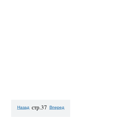
стр.37
Назад
Вперед