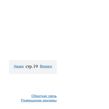
стр.19
Назад
Вперед
Обратная связь
Размещение рекламы