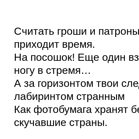
Считать гроши и патроны
приходит время.
На посошок! Еще один вз
ногу в стремя…
А за горизонтом твои сл
лабиринтом странным
Как фотобумага хранят б
скучавшие страны.