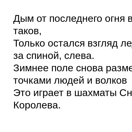
Дым от последнего огня 
таков,
Только остался взгляд 
за спиной, слева.
Зимнее поле снова разм
точками людей и волков
Это играет в шахматы С
Королева.