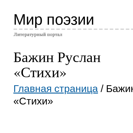
Мир поэзии
Бажин Руслан
«Стихи»
Главная страница
/ Бажи
«Стихи»