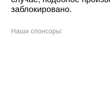
заблокировано.
Наши спонсоры: