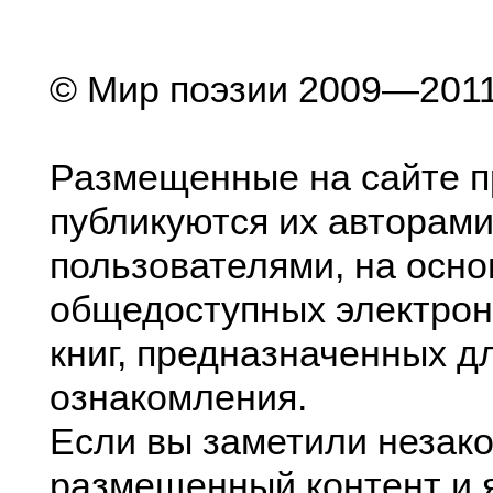
© Мир поэзии 2009—201
Размещенные на сайте п
публикуются их авторами
пользователями, на осно
общедоступных электрон
книг, предназначенных д
ознакомления.
Если вы заметили незак
размещенный контент и я