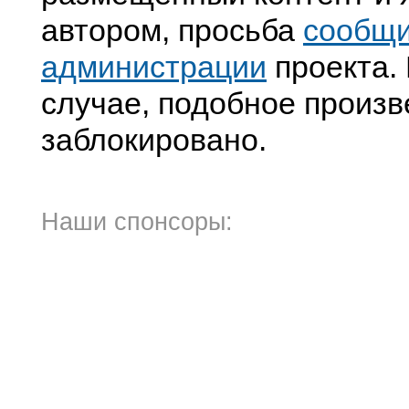
автором, просьба
сообщ
администрации
проекта. 
случае, подобное произв
заблокировано.
Наши спонсоры: