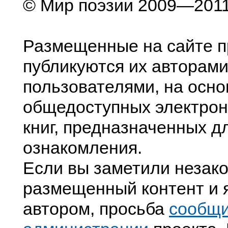
© Мир поэзии 2009—201
Размещенные на сайте п
публикуются их авторами
пользователями, на осно
общедоступных электрон
книг, предназначенных д
ознакомления.
Если вы заметили незак
размещенный контент и я
автором, просьба
сообщ