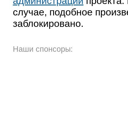
администрации
проекта. 
случае, подобное произв
заблокировано.
Наши спонсоры: