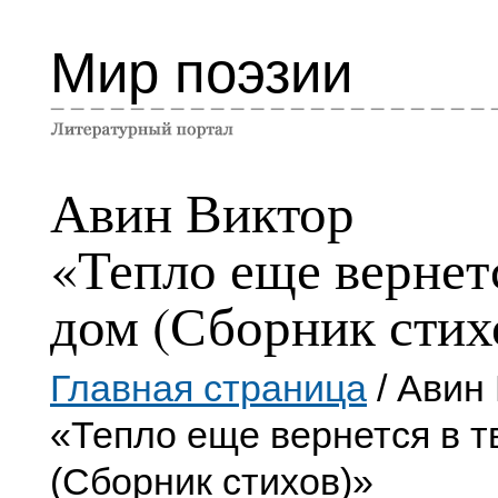
Мир поэзии
Авин Виктор
«Тепло еще вернет
дом (Сборник стих
Главная страница
/ Авин
«Тепло еще вернется в т
(Сборник стихов)»