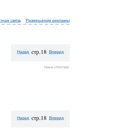
тная связь
Размещение рекламы
стр.18
Назад
Вперед
Наши спонсоры:
стр.18
Назад
Вперед