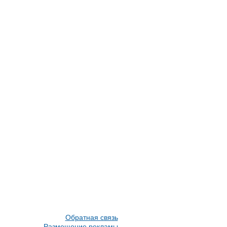
Обратная связь
Размещение рекламы