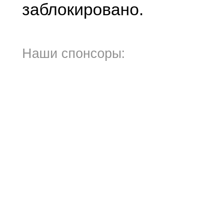
заблокировано.
Наши спонсоры: