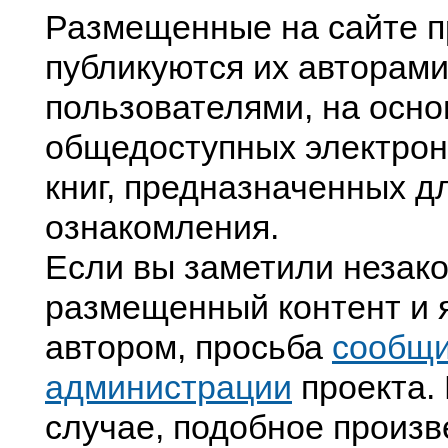
Размещенные на сайте п
публикуются их авторами
пользователями, на осно
общедоступных электрон
книг, предназначенных д
ознакомления.
Если вы заметили незак
размещенный контент и я
автором, просьба
сообщ
администрации
проекта. 
случае, подобное произв