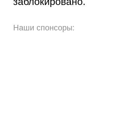
заблокировано.
Наши спонсоры: