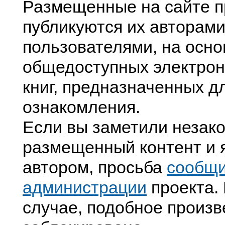
Размещенные на сайте п
публикуются их авторами
пользователями, на осно
общедоступных электрон
книг, предназначенных д
ознакомления.
Если вы заметили незак
размещенный контент и я
автором, просьба
сообщ
администрации
проекта. 
случае, подобное произв