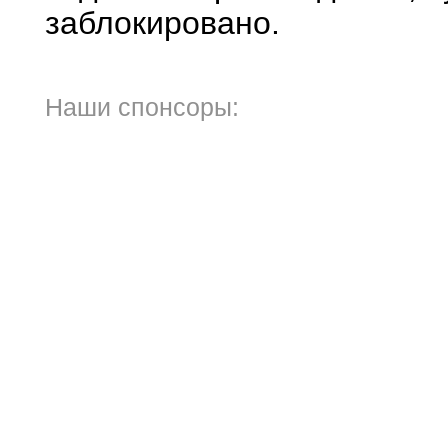
заблокировано.
Наши спонсоры: