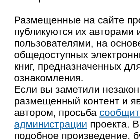
Размещенные на сайте пр
публикуются их авторами 
пользователями, на основ
общедоступных электронн
книг, предназначенных дл
ознакомления.
Если вы заметили незако
размещенный контент и яв
автором, просьба
сообщит
администрации
проекта. В
подобное произведение, б