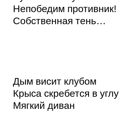
Непобедим противник!
Собственная тень…
Дым висит клубом
Крыса скребется в углу
Мягкий диван