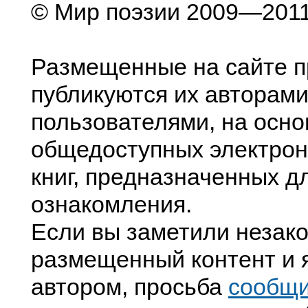
© Мир поэзии 2009—201
Размещенные на сайте п
публикуются их авторами
пользователями, на осно
общедоступных электрон
книг, предназначенных д
ознакомления.
Если вы заметили незак
размещенный контент и я
автором, просьба
сообщ