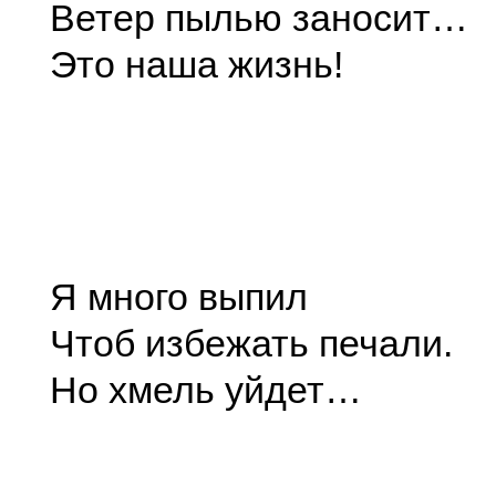
Ветер пылью заносит…
Это наша жизнь!
Я много выпил
Чтоб избежать печали.
Но хмель уйдет…