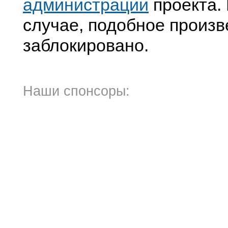
администрации
проекта. 
случае, подобное произв
заблокировано.
Наши спонсоры: