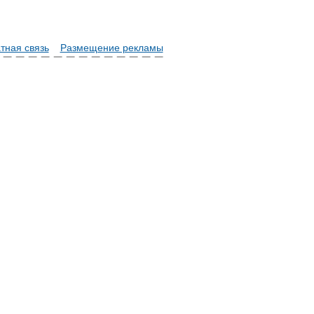
тная связь
Размещение рекламы