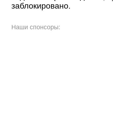
заблокировано.
Наши спонсоры: