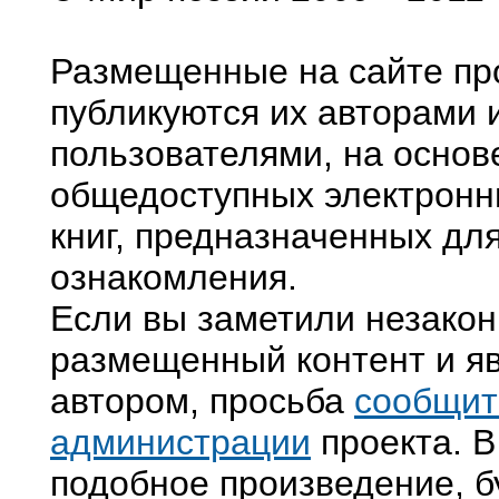
Размещенные на сайте пр
публикуются их авторами 
пользователями, на основ
общедоступных электронн
книг, предназначенных дл
ознакомления.
Если вы заметили незако
размещенный контент и яв
автором, просьба
сообщит
администрации
проекта. В
подобное произведение, б