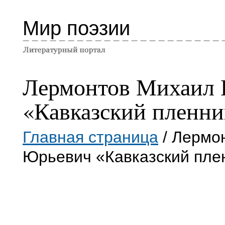
Мир поэзии
Лермонтов Михаил
«Кавказский пленни
Главная страница
/ Лермо
Юрьевич «Кавказский пле