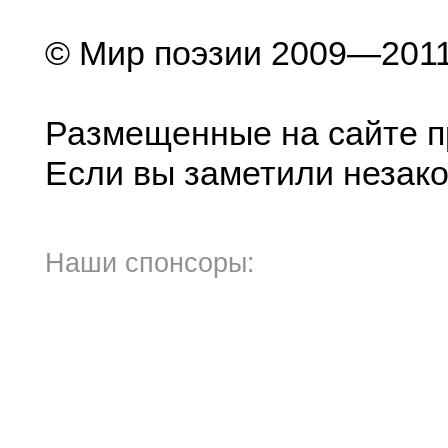
© Мир поэзии 2009—201
Размещенные на сайте пр
Если вы заметили незако
Наши спонсоры: