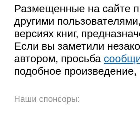
Размещенные на сайте п
другими пользователями
версиях книг, предназна
Если вы заметили незако
автором, просьба
сообщи
подобное произведение, 
Наши спонсоры: