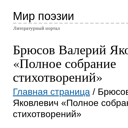
Мир поэзии
Брюсов Валерий Як
«Полное собрание
стихотворений»
Главная страница
/ Брюсо
Яковлевич «Полное собра
стихотворений»