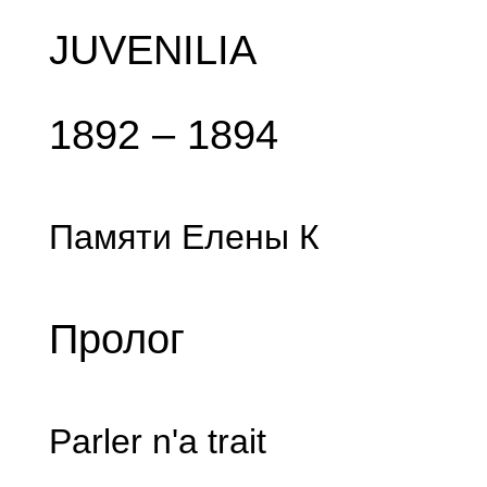
JUVENILIA
1892 – 1894
Памяти Елены К
Пролог
Parler n'a trait