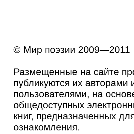
© Мир поэзии 2009—2011
Размещенные на сайте пр
публикуются их авторами 
пользователями, на основ
общедоступных электронн
книг, предназначенных дл
ознакомления.