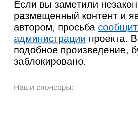
Если вы заметили незако
размещенный контент и яв
автором, просьба
сообщит
администрации
проекта. В
подобное произведение, б
заблокировано.
Наши спонсоры: