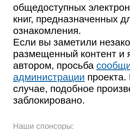
общедоступных электрон
книг, предназначенных д
ознакомления.
Если вы заметили незак
размещенный контент и я
автором, просьба
сообщ
администрации
проекта. 
случае, подобное произв
заблокировано.
Наши спонсоры: