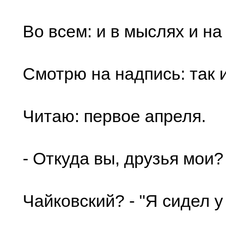
Во всем: и в мыслях и на
Смотрю на надпись: так и
Читаю: первое апреля.
- Откуда вы, друзья мои?
Чайковский? - "Я сидел у 