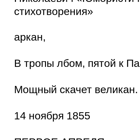
стихотворения»
аркан,
В тропы лбом, пятой к Па
Мощный скачет великан.
14 ноября 1855