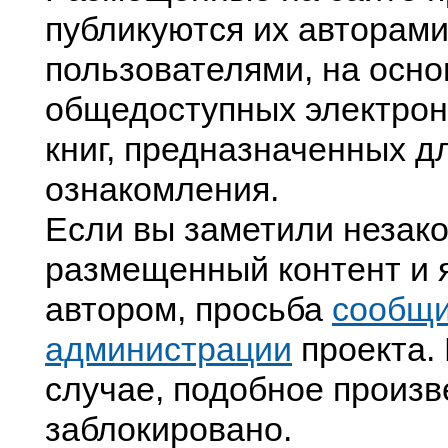
публикуются их авторами
пользователями, на осно
общедоступных электрон
книг, предназначенных д
ознакомления.
Если вы заметили незак
размещенный контент и я
автором, просьба
сообщ
администрации
проекта. 
случае, подобное произв
заблокировано.