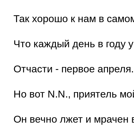
Так хорошо к нам в само
Что каждый день в году у
Отчасти - первое апреля.
Но вот N.N., приятель мо
Он вечно лжет и мрачен 