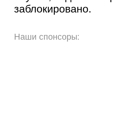
заблокировано.
Наши спонсоры: