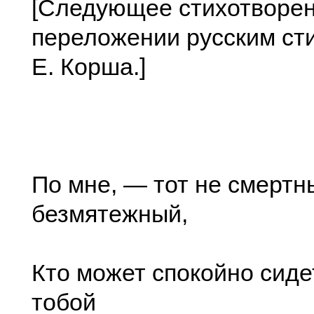
[Следующее стихотворен
переложении русским сти
Е. Корша.]
По мне, — тот не смертны
безмятежный,
Кто может спокойно сиде
тобой