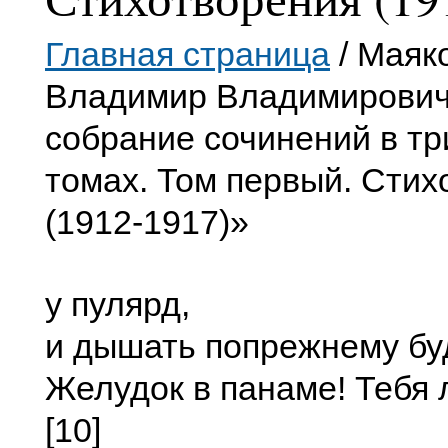
Главная страница
/ Маяк
Владимир Владимирович
собрание сочинений в т
томах. Том первый. Стих
(1912-1917)»
у пулярд,
и дышать попрежнему бу
Желудок в панаме! Тебя 
[10]