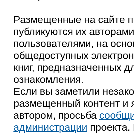
Размещенные на сайте п
публикуются их авторами
пользователями, на осно
общедоступных электрон
книг, предназначенных д
ознакомления.
Если вы заметили незак
размещенный контент и я
автором, просьба
сообщ
администрации
проекта. 