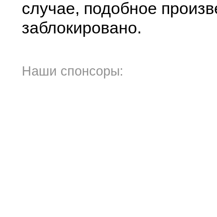
случае, подобное произв
заблокировано.
Наши спонсоры: