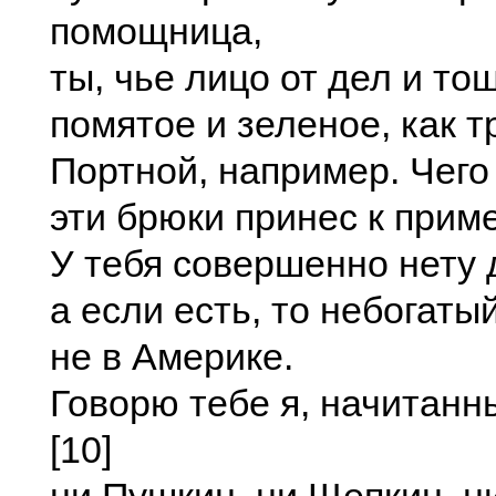
помощница,
ты, чье лицо от дел и т
помятое и зеленое, как 
Портной, например. Чего
эти брюки принес к прим
У тебя совершенно нету 
а если есть, то небогатый
не в Америке.
Говорю тебе я, начитанн
[10]