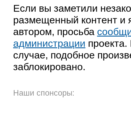
Если вы заметили незак
размещенный контент и я
автором, просьба
сообщ
администрации
проекта. 
случае, подобное произв
заблокировано.
Наши спонсоры: