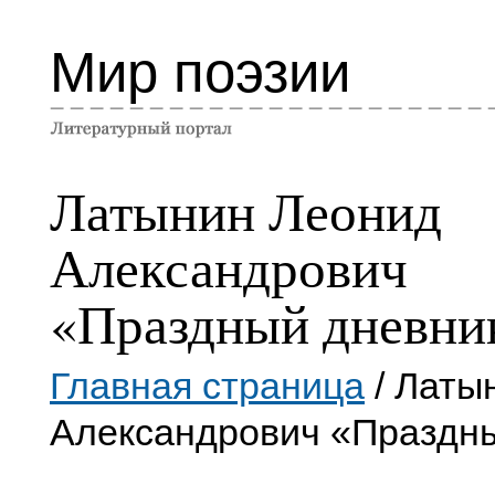
Мир поэзии
Латынин Леонид
Александрович
«Праздный дневни
Главная страница
/ Латы
Александрович «Праздн