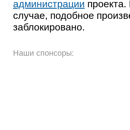
администрации
проекта. 
случае, подобное произв
заблокировано.
Наши спонсоры: