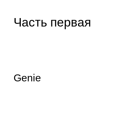
Часть первая
Genie