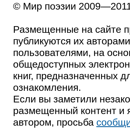
© Мир поэзии 2009—201
Размещенные на сайте п
публикуются их авторами
пользователями, на осно
общедоступных электрон
книг, предназначенных д
ознакомления.
Если вы заметили незак
размещенный контент и я
автором, просьба
сообщ