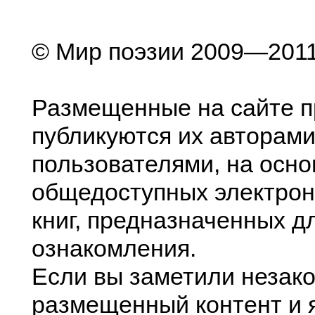
© Мир поэзии 2009—201
Размещенные на сайте п
публикуются их авторами
пользователями, на осно
общедоступных электрон
книг, предназначенных д
ознакомления.
Если вы заметили незак
размещенный контент и я