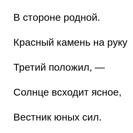
В стороне родной.
Красный камень на руку
Третий положил, —
Солнце всходит ясное,
Вестник юных сил.