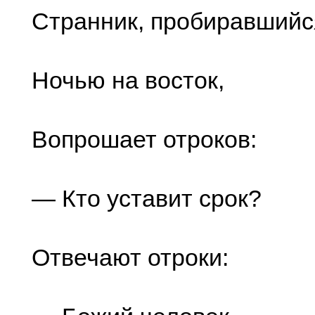
Странник, пробиравшийс
Ночью на восток,
Вопрошает отроков:
— Кто уставит срок?
Отвечают отроки: