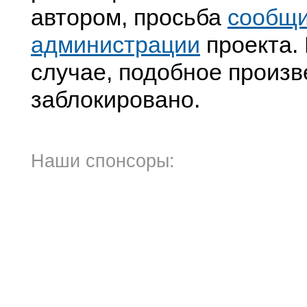
автором, просьба
сообщ
администрации
проекта. 
случае, подобное произв
заблокировано.
Наши спонсоры: