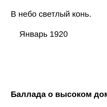
В небо светлый конь.
Январь 1920
Баллада о высоком до