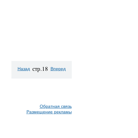
стр.18
Назад
Вперед
Обратная связь
Размещение рекламы