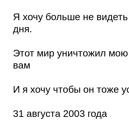
Я хочу больше не видеть
дня.
Этот мир уничтожил мою
вам
И я хочу чтобы он тоже у
31 августа 2003 года