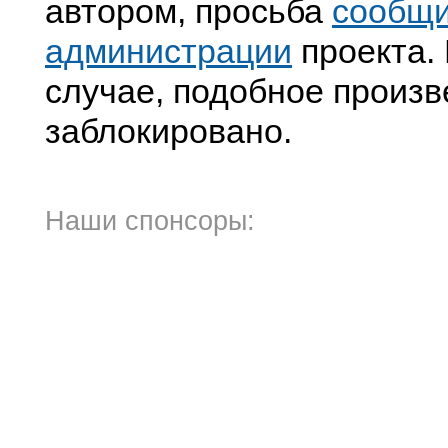
автором, просьба
сообщ
администрации
проекта. 
случае, подобное произв
заблокировано.
Наши спонсоры: