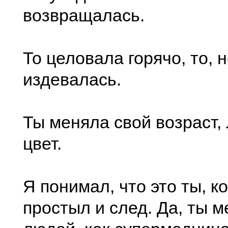
возвращалась.
То целовала горячо, то, 
издевалась.
Ты меняла свой возраст, 
цвет.
Я понимал, что это ты, к
простыл и след. Да, ты 