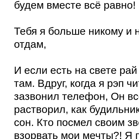
будем вместе всё равно!
Тебя я больше никому и н
отдам,
И если есть на свете рай
там. Вдруг, когда я рэп чи
зазвонил телефон, Он в
растворил, как будильник
сон. Кто посмел своим з
взорвать мои мечты?! Я