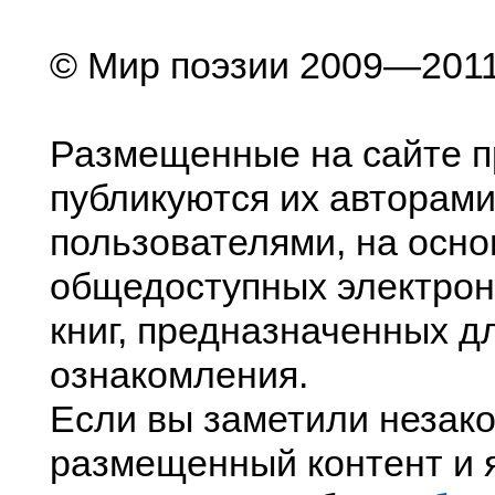
© Мир поэзии 2009—201
Размещенные на сайте п
публикуются их авторами
пользователями, на осно
общедоступных электрон
книг, предназначенных д
ознакомления.
Если вы заметили незак
размещенный контент и я