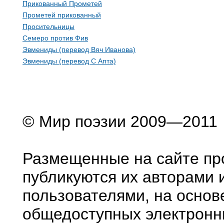
Прикованный Прометей
Прометей прикованный
Просительницы
Семеро против Фив
Эвмениды (перевод Вяч Иванова)
Эвмениды (перевод С Апта)
© Мир поэзии 2009—2011
Размещенные на сайте пр
публикуются их авторами 
пользователями, на основ
общедоступных электронн