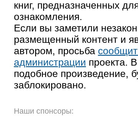
книг, предназначенных дл
ознакомления.
Если вы заметили незако
размещенный контент и яв
автором, просьба
сообщит
администрации
проекта. В
подобное произведение, б
заблокировано.
Наши спонсоры: