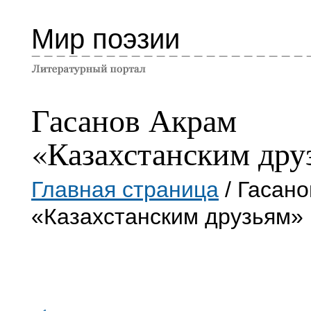
Мир поэзии
Гасанов Акрам
«Казахстанским дру
Главная страница
/ Гасано
«Казахстанским друзьям»