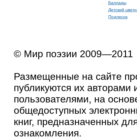
Баллады
Детский цветн
Подлесок
© Мир поэзии 2009—2011
Размещенные на сайте пр
публикуются их авторами 
пользователями, на основ
общедоступных электронн
книг, предназначенных дл
ознакомления.