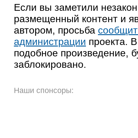
Если вы заметили незако
размещенный контент и яв
автором, просьба
сообщит
администрации
проекта. В
подобное произведение, б
заблокировано.
Наши спонсоры: