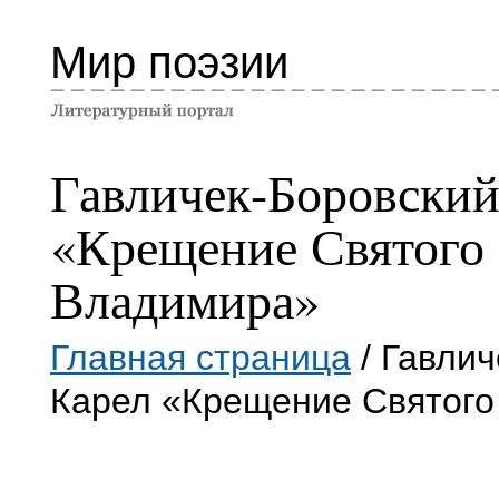
Мир поэзии
Гавличек-Боровский
«Крещение Святого
Владимира»
Главная страница
/ Гавлич
Карел «Крещение Святог