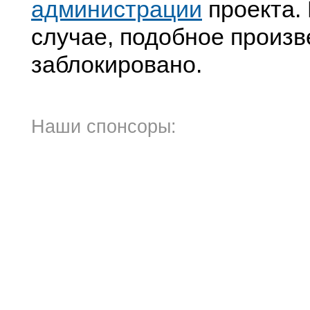
администрации
проекта. 
случае, подобное произв
заблокировано.
Наши спонсоры: