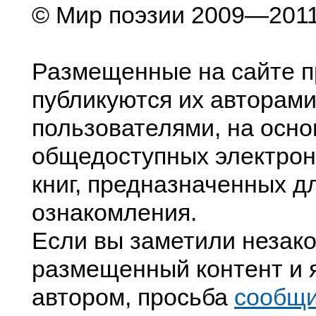
© Мир поэзии 2009—201
Размещенные на сайте п
публикуются их авторами
пользователями, на осно
общедоступных электрон
книг, предназначенных д
ознакомления.
Если вы заметили незак
размещенный контент и я
автором, просьба
сообщ