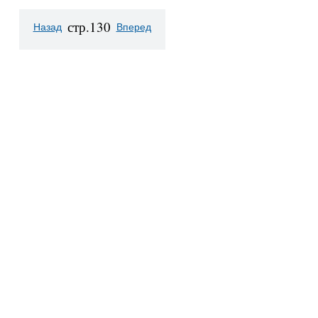
стр.130
Назад
Вперед