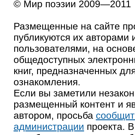
© Мир поэзии 2009—2011
Размещенные на сайте пр
публикуются их авторами 
пользователями, на основ
общедоступных электронн
книг, предназначенных дл
ознакомления.
Если вы заметили незако
размещенный контент и яв
автором, просьба
сообщит
администрации
проекта. В