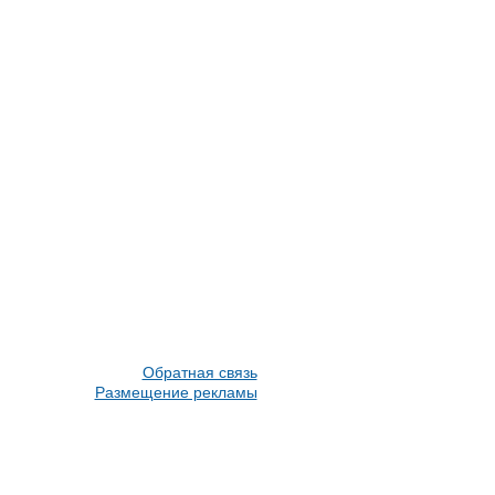
Обратная связь
Размещение рекламы