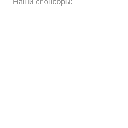
Наши спонсоры: