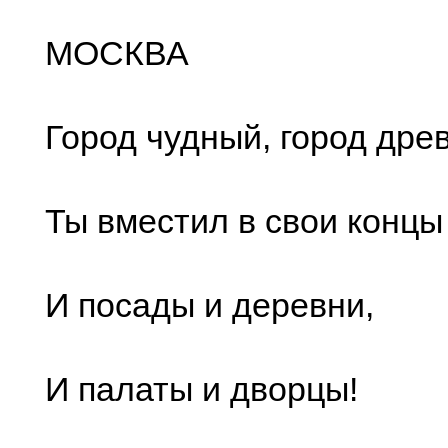
МОСКВА
Город чудный, город дре
Ты вместил в свои концы
И посады и деревни,
И палаты и дворцы!