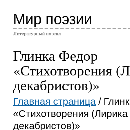
Мир поэзии
Глинка Федор
«Стихотворения (
декабристов)»
Главная страница
/ Глин
«Стихотворения (Лирика
декабристов)»