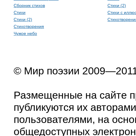
Сборник стихов
Стихи (2)
Стихи
Стихи с иллю
Стихи (2)
Стихотворени
Стихотворения
Чужое небо
© Мир поэзии 2009—201
Размещенные на сайте п
публикуются их авторами
пользователями, на осно
общедоступных электрон