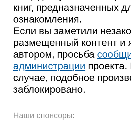
книг, предназначенных д
ознакомления.
Если вы заметили незак
размещенный контент и я
автором, просьба
сообщ
администрации
проекта. 
случае, подобное произв
заблокировано.
Наши спонсоры: