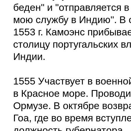
беден" и "отправляется в
мою службу в Индию". В 
1553 г. Камоэнс прибывае
столицу португальских в
Индии.
1555 Участвует в военно
в Красное море. Проводи
Ормузе. В октябре возвр
Гоа, где во время вступл
должность губернатора