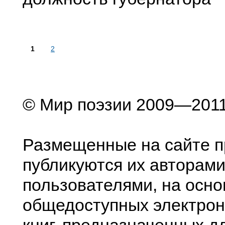
1
2
© Мир поэзии 2009—201
Размещенные на сайте п
публикуются их авторами
пользователями, на осно
общедоступных электрон