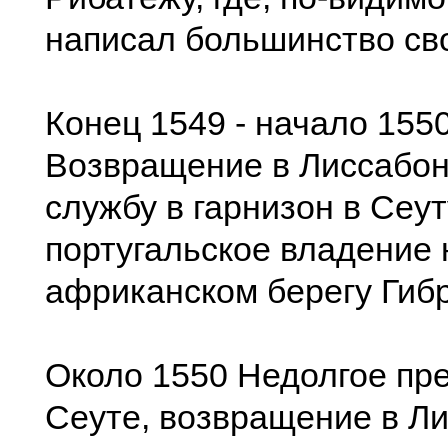
написал большинство сво
Конец 1549 - начало 1550 
Возвращение в Лиссабон
службу в гарнизон в Сеут
португальское владение 
африканском берегу Гиб
Около 1550 Недолгое пр
Сеуте, возвращение в Ли