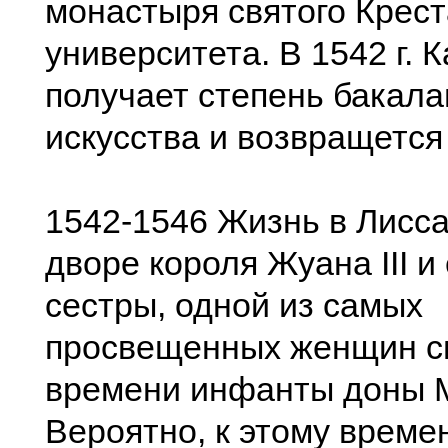
монастыря святого Крест
университета. В 1542 г. 
получает степень бакала
искусства и возвращется
1542-1546 Жизнь в Лисс
дворе короля Жуана III и
сестры, одной из самых
просвещенных женщин с
времени инфанты доны 
Вероятно, к этому време