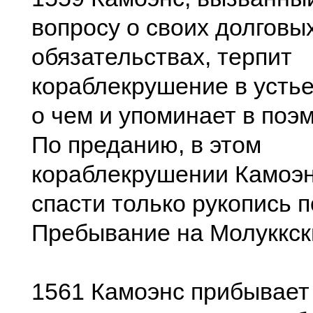
вопросу о своих долговы
обязательствах, терпит
кораблекрушение в устье
о чем и упоминает в поэм
По преданию, в этом
кораблекрушении Камоэн
спасти только рукопись 
Пребывание на Молуккск
1561 Камоэнс прибывает 