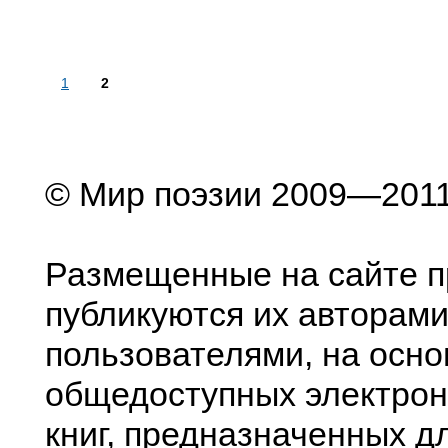
1
2
© Мир поэзии 2009—201
Размещенные на сайте п
публикуются их авторами
пользователями, на осно
общедоступных электрон
книг, предназначенных д