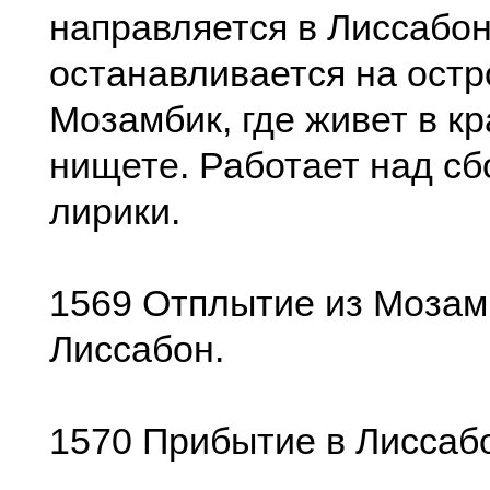
направляется в Лиссабон
останавливается на остр
Мозамбик, где живет в к
нищете. Работает над с
лирики.
1569 Отплытие из Мозам
Лиссабон.
1570 Прибытие в Лиссаб