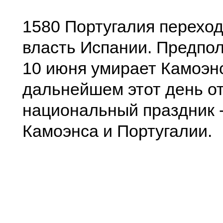
1580 Португалия переход
власть Испании. Предпо
10 июня умирает Камоэнс
дальнейшем этот день от
национальный праздник 
Камоэнса и Португалии.