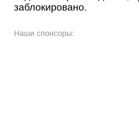
заблокировано.
Наши спонсоры: