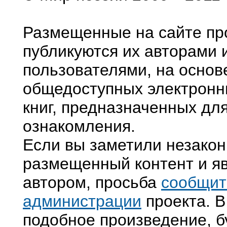
Размещенные на сайте пр
публикуются их авторами 
пользователями, на основ
общедоступных электронн
книг, предназначенных дл
ознакомления.
Если вы заметили незако
размещенный контент и яв
автором, просьба
сообщит
администрации
проекта. В
подобное произведение, б