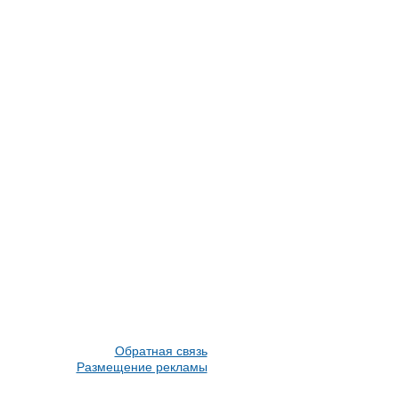
Обратная связь
Размещение рекламы