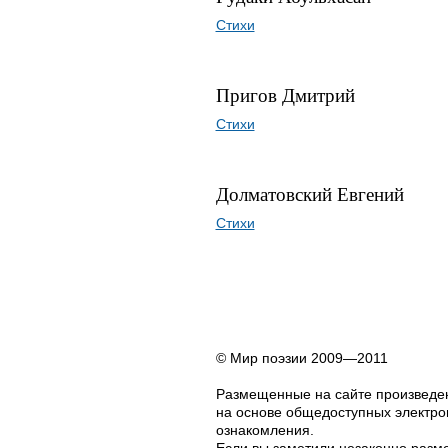
Стихи
Пригов Дмитрий
Стихи
Долматовский Евгений
Стихи
© Мир поэзии 2009—2011
Размещенные на сайте произведен
на основе общедоступных электрон
ознакомления.