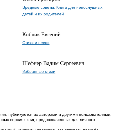
Вредные советы. Книга для непослушных
детей и их родителей
Коблик Евгений
Стихи и песни
Шефнер Вадим Сергеевич
Избранные стихи
ия, публикуются их авторами и другими пользователями,
ных версиях книг, предназначенных для личного