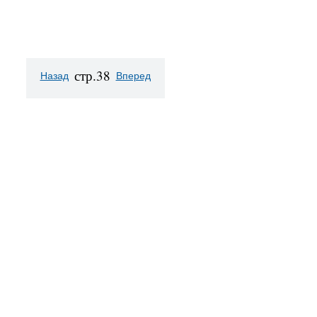
стр.38
Назад
Вперед