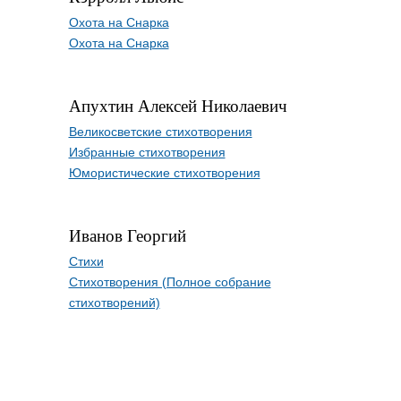
Охота на Снарка
Охота на Снарка
Апухтин Алексей Николаевич
Великосветские стихотворения
Избранные стихотворения
Юмористические стихотворения
Иванов Георгий
Стихи
Стихотворения (Полное собрание
стихотворений)