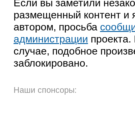
Если вы заметили незак
размещенный контент и я
автором, просьба
сообщ
администрации
проекта. 
случае, подобное произв
заблокировано.
Наши спонсоры: