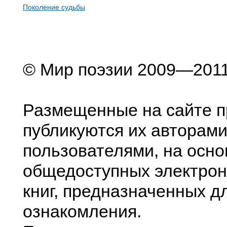
Поколение судьбы
© Мир поэзии 2009—201
Размещенные на сайте п
публикуются их авторами
пользователями, на осно
общедоступных электрон
книг, предназначенных д
ознакомления.