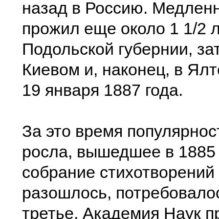
назад в Россию. Медленн
прожил еще около 1 1/2 л
Подольской губернии, за
Киевом и, наконец, в Ялт
19 января 1887 года.
За это время популярност
росла, вышедшее в 1885 
собрание стихотворений
разошлось, потребовалос
третье, Академия Наук п