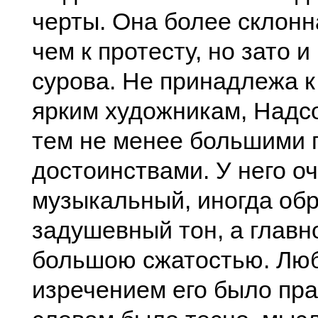
черты. Она более склонн
чем к протесту, но зато 
сурова. Не принадлежа к
ярким художникам, Надс
тем не менее большими 
достоинствами. У него о
музыкальный, иногда обр
задушевный тон, а главн
большою сжатостью. Л
изречением его было пра