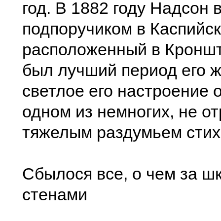
год. В 1882 году Надсон
подпоручиком в Каспийск
расположенный в Кроншт
был лучший период его ж
светлое его настроение 
одном из немногих, не о
тяжелым раздумьем стих
Сбылося все, о чем за 
стенами