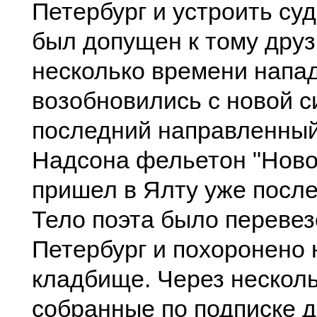
Петербург и устроить суд
был допущен к тому друз
несколько времени напа
возобновились с новой с
последний направленный
Надсона фельетон "Ново
пришел в Ялту уже после
Тело поэта было перевез
Петербург и похоронено
кладбище. Через несколь
собранные по подписке д