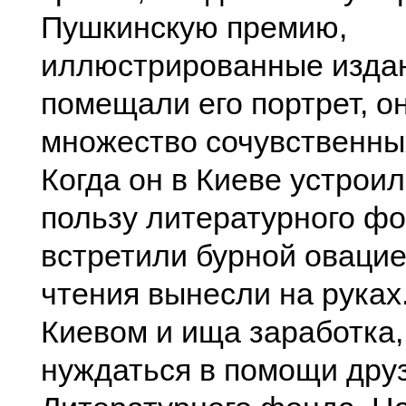
Пушкинскую премию,
иллюстрированные изда
помещали его портрет, о
множество сочувственны
Когда он в Киеве устроил
пользу литературного фо
встретили бурной овацие
чтения вынесли на руках
Киевом и ища заработка,
нуждаться в помощи дру