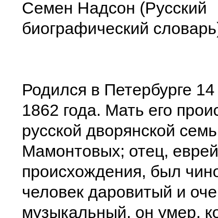
Семен Надсон (Русский
биографический словарь
Родился в Петербурге 14
1862 года. Мать его прои
русской дворянской семь
Мамонтовых; отец, еврей
происхождения, был чин
человек даровитый и оче
музыкальный, он умер, к