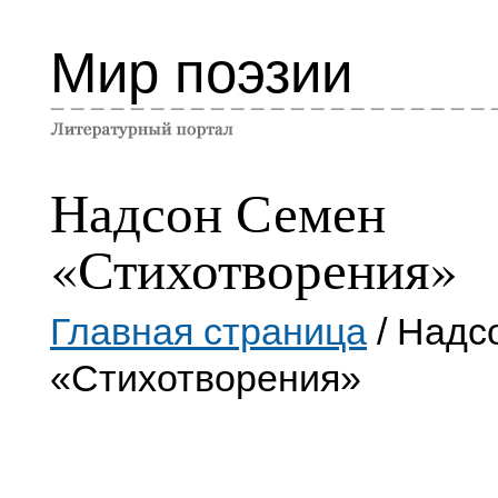
Мир поэзии
Надсон Семен
«Стихотворения»
Главная страница
/ Надс
«Стихотворения»