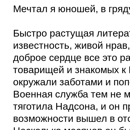
Мечтал я юношей, в гряд
Быстро растущая литера
известность, живой нрав
доброе сердце все это р
товарищей и знакомых к 
окружали заботами и по
Военная служба тем не 
тяготила Надсона, и он п
возможности вышел в отс