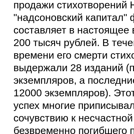
продажи стихотворений 
"надсоновский капитал"
составляет в настоящее 
200 тысяч рублей. В тече
времени его смерти стих
выдержали 28 изданий (
экземпляров, а последни
12000 экземпляров). Эт
успех многие приписыва
сочувствию к несчастной
безвременно погибшего п