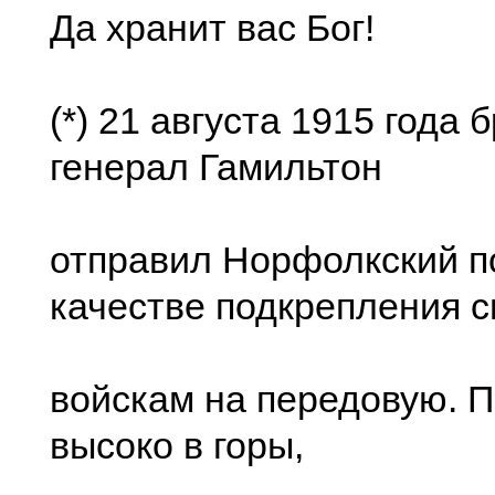
Да хранит вас Бог!
(*) 21 августа 1915 года 
генерал Гамильтон
отправил Норфолкский п
качестве подкрепления 
войскам на передовую. П
высоко в горы,