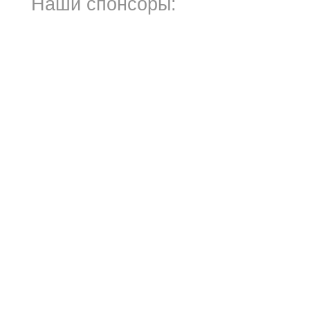
Наши спонсоры: