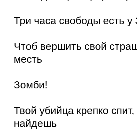
Три часа свободы есть у
Чтоб вершить свой стра
месть
Зомби!
Твой убийца крепко спит, 
найдешь