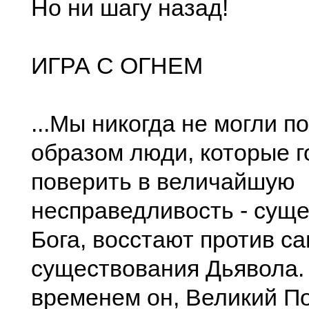
Но ни шагу назад!
ИГРА С ОГНЕМ
...Мы никогда не могли п
образом люди, которые г
поверить в величайшую
несправедливость - сущ
Бога, восстают против с
существования Дьявола.
временем он, Великий П