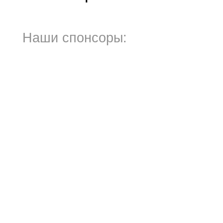
Наши спонсоры: